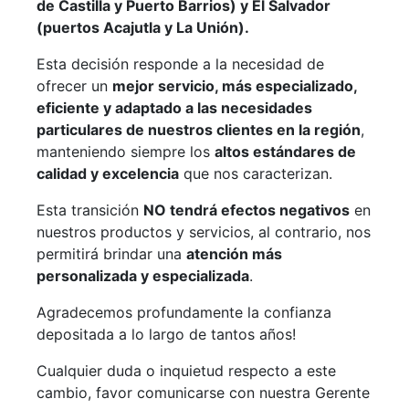
de Castilla y Puerto Barrios) y El Salvador
(puertos Acajutla y La Unión).
Esta decisión responde a la necesidad de
ofrecer un
mejor servicio, más especializado,
eficiente y adaptado a las necesidades
particulares de nuestros clientes en la región
,
manteniendo siempre los
altos estándares de
calidad y excelencia
que nos caracterizan.
Esta transición
NO tendrá efectos negativos
en
nuestros productos y servicios, al contrario, nos
permitirá brindar una
atención más
personalizada y especializada
.
Agradecemos profundamente la confianza
depositada a lo largo de tantos años!
Cualquier duda o inquietud respecto a este
cambio, favor comunicarse con nuestra Gerente