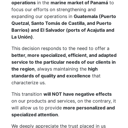
operations
in the
marine market of Panamá
to
focus our efforts on strengthening and
expanding our operations in
Guatemala (Puerto
Quetzal, Santo Tomás de Castilla, and Puerto
Barrios) and El Salvador (ports of Acajutla and
La Unión)
.
This decision responds to the need to offer a
better, more specialized, efficient, and adapted
service to the particular needs of our clients in
the region
, always maintaining the
high
standards of quality and excellence
that
characterize us.
This transition
will NOT have negative effects
on our products and services, on the contrary, it
will allow us to provide
more personalized and
specialized attention
.
We deeply appreciate the trust placed in us