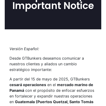
Important Notice
Versión Español:
Desde GTBunkers deseamos comunicar a
nuestros clientes y aliados un cambio
estratégico importante:
A partir del 15 de mayo de 2025, GTBunkers
cesará operaciones
en el
mercado marino de
Panamá
con el propósito de enfocar esfuerzos
en fortalecer y expandir nuestras operaciones
en
Guatemala (Puertos Quetzal, Santo Tomás